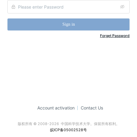
Sign in
Forget Password
Account activation
Contact Us
版权所有 © 2008-2026  中国科学技术大学。保留所有权利。
皖ICP备05002528号