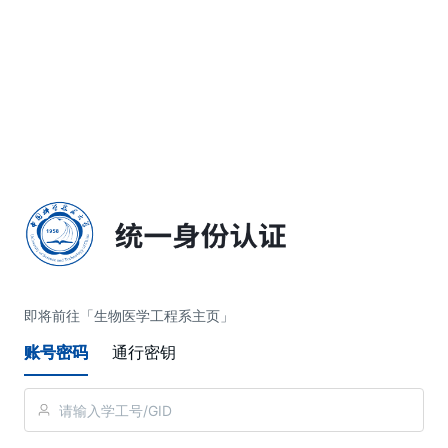
简体中文
即将前往「生物医学工程系主页」
账号密码
通行密钥