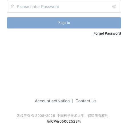
Sign in
Forget Password
Account activation
Contact Us
版权所有 © 2008-2026  中国科学技术大学。保留所有权利。
皖ICP备05002528号