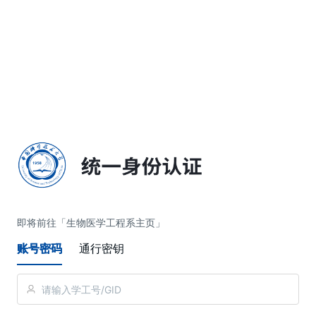
简体中文
即将前往「生物医学工程系主页」
账号密码
通行密钥