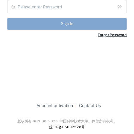
Sign in
Forget Password
Account activation
Contact Us
版权所有 © 2008-2026  中国科学技术大学。保留所有权利。
皖ICP备05002528号