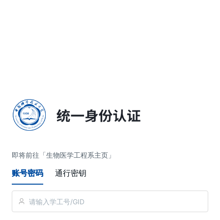
简体中文
即将前往「生物医学工程系主页」
账号密码
通行密钥