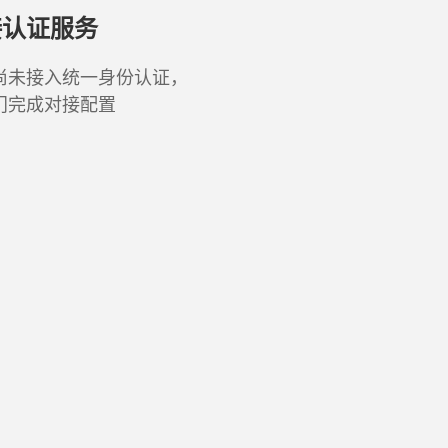
接认证服务
尚未接入统一身份认证，
门完成对接配置