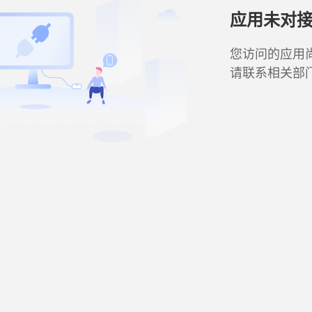
应用未对
您访问的应用
请联系相关部