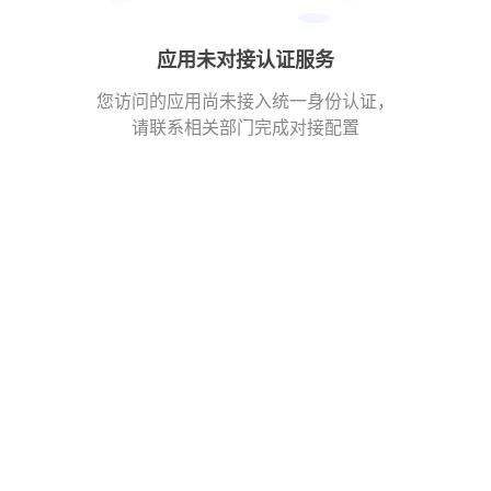
应用未对接认证服务
您访问的应用尚未接入统一身份认证，
请联系相关部门完成对接配置