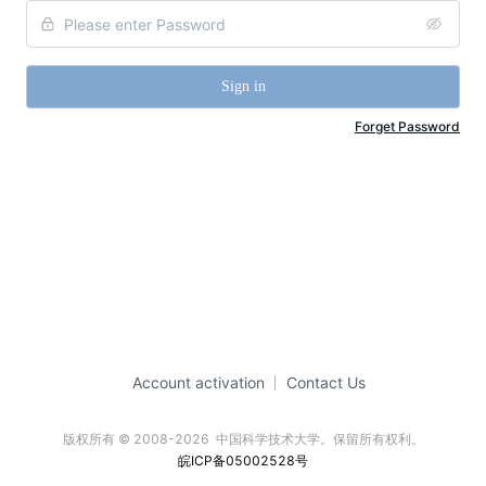
Sign in
Forget Password
Account activation
Contact Us
版权所有 © 2008-2026  中国科学技术大学。保留所有权利。
皖ICP备05002528号