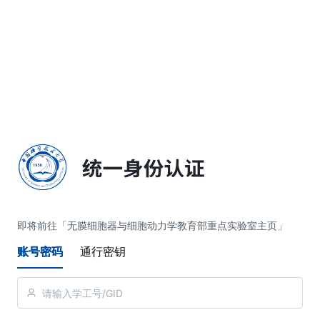
简体中文
即将前往「无膜细胞器与细胞动力学教育部重点实验室主页」
账号密码
通行密钥