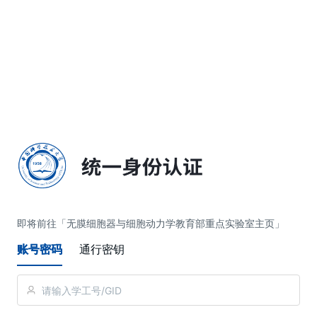
简体中文
即将前往「无膜细胞器与细胞动力学教育部重点实验室主页」
账号密码
通行密钥