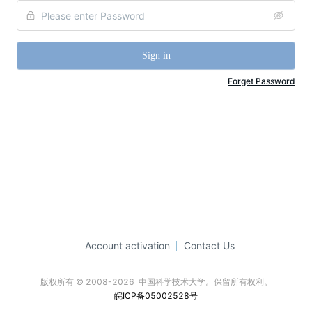
Sign in
Forget Password
Account activation
Contact Us
版权所有 © 2008-2026  中国科学技术大学。保留所有权利。
皖ICP备05002528号