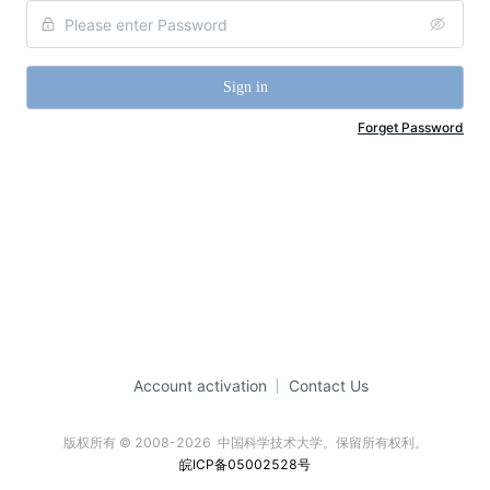
Sign in
Forget Password
Account activation
Contact Us
版权所有 © 2008-2026  中国科学技术大学。保留所有权利。
皖ICP备05002528号