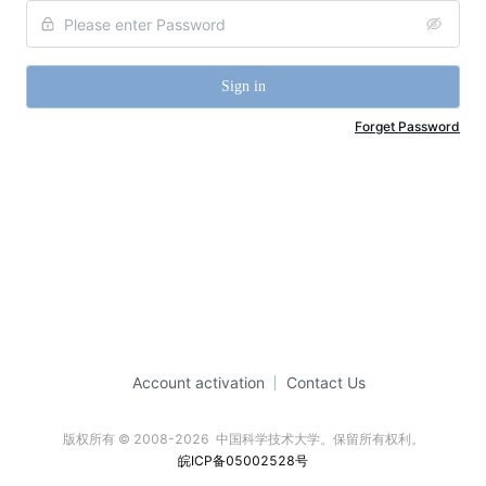
Sign in
Forget Password
Account activation
Contact Us
版权所有 © 2008-2026  中国科学技术大学。保留所有权利。
皖ICP备05002528号