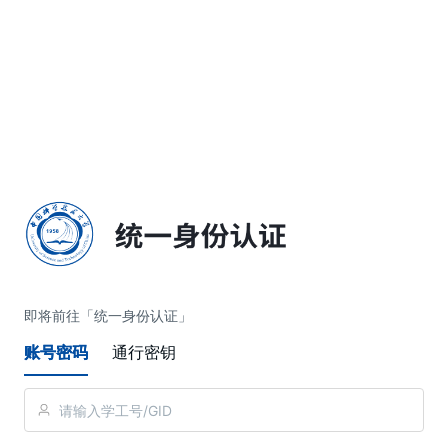
简体中文
即将前往「统一身份认证」
账号密码
通行密钥