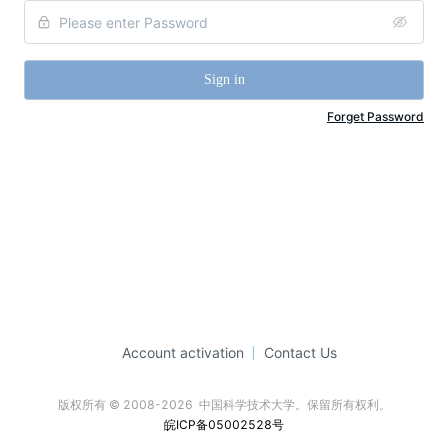
Sign in
Forget Password
Account activation
Contact Us
版权所有 © 2008-2026  中国科学技术大学。保留所有权利。
皖ICP备05002528号