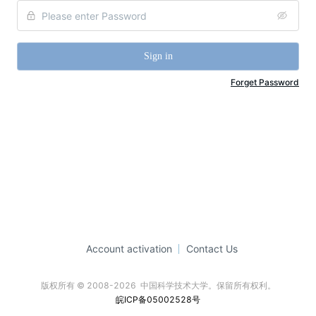
Sign in
Forget Password
Account activation
Contact Us
版权所有 © 2008-2026  中国科学技术大学。保留所有权利。
皖ICP备05002528号