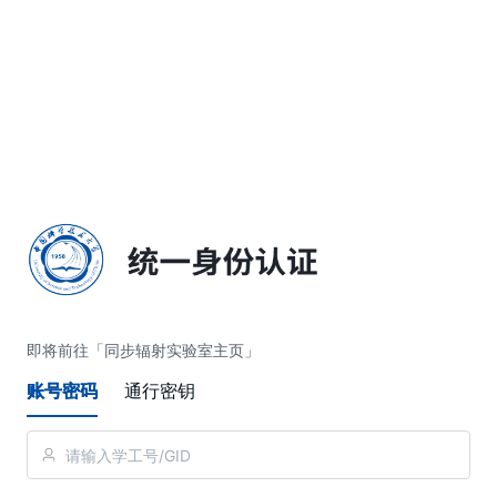
简体中文
即将前往「同步辐射实验室主页」
账号密码
通行密钥