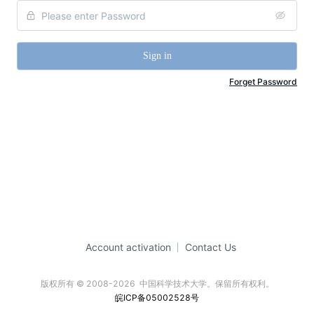
Sign in
Forget Password
Account activation
Contact Us
版权所有 © 2008-2026  中国科学技术大学。保留所有权利。
皖ICP备05002528号