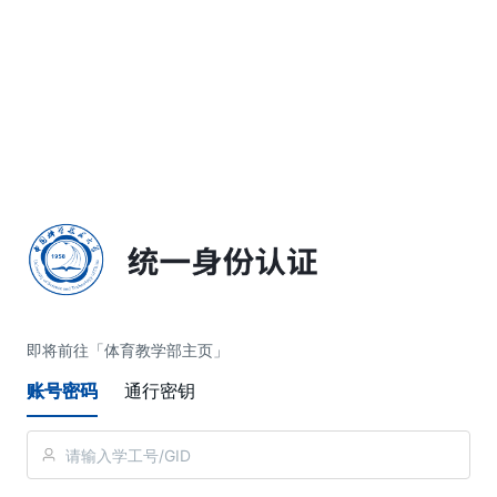
简体中文
即将前往「体育教学部主页」
账号密码
通行密钥