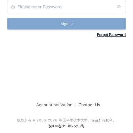
Sign in
Forget Password
Account activation
Contact Us
版权所有 © 2008-2026  中国科学技术大学。保留所有权利。
皖ICP备05002528号