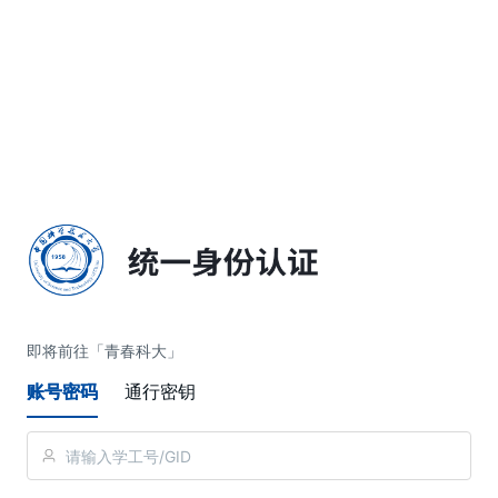
简体中文
即将前往「青春科大」
账号密码
通行密钥