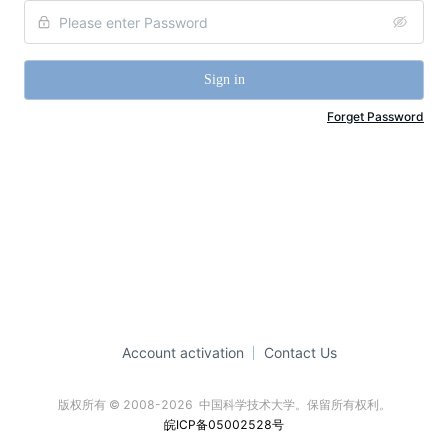
Sign in
Forget Password
Account activation
Contact Us
版权所有 © 2008-2026  中国科学技术大学。保留所有权利。
皖ICP备05002528号