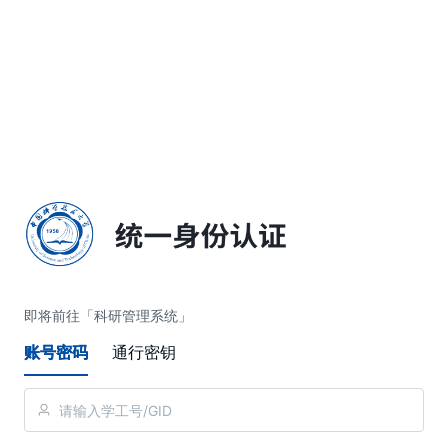
简体中文
即将前往「科研管理系统」
账号密码
通行密钥